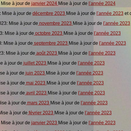
: Mise à jour de
janvier 2024
Mise à jour de
l'année 2024
4: Mise à jour de
décembre 2023
Mise à jour de
l'année 2023
et 
023: Mise à jour de
novembre 2023
Mise à jour de
l'année 2023
3: Mise à jour de
octobre 2023
Mise à jour de
l'année 2023
3: Mise à jour de
septembre 2023
Mise à jour de
l'année 2023
3: Mise à jour de
août 2023
Mise à jour de
l'année 2023
se à jour de
juillet 2023
Mise à jour de
l'année 2023
ise à jour de
juin 2023
Mise à jour de
l'année 2023
ise à jour de
mai 2023
Mise à jour de
l'année 2023
ise à jour de
avril 2023
Mise à jour de
l'année 2023
Mise à jour de
mars 2023
Mise à jour de
l'année 2023
Mise à jour de
février 2023
Mise à jour de
l'année 2023
: Mise à jour de
janvier 2023
Mise à jour de
l'année 2023