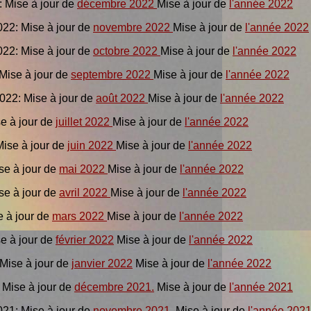
3: Mise à jour de
décembre 2022
Mise à jour de
l'année 2022
022: Mise à jour de
novembre 2022
Mise à jour de
l'année 2022
022: Mise à jour de
octobre 2022
Mise à jour de
l'année 2022
 Mise à jour de
septembre 2022
Mise à jour de
l'année 2022
2022: Mise à jour de
août 2022
Mise à jour de
l'année 2022
se à jour de
juillet 2022
Mise à jour de
l'année 2022
 Mise à jour de
juin 2022
Mise à jour de
l'année 2022
ise à jour de
mai 2022
Mise à jour de
l'année 2022
se à jour de
avril 2022
Mise à jour de
l'année 2022
se à jour de
mars 2022
Mise à jour de
l'année 2022
se à jour de
février 2022
Mise à jour de
l'année 2022
: Mise à jour de
janvier 2022
Mise à jour de
l'année 2022
: Mise à jour de
décembre 2021.
Mise à jour de
l'année 2021
021: Mise à jour de
novembre 2021.
Mise à jour de
l'année 202