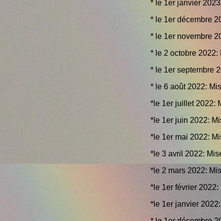
* le 1er janvier 202
* le 1er décembre 2
* le 1er novembre 2
* le 2 octobre 2022:
* le 1er septembre 
* le 6 août 2022: Mi
*le 1er juillet 2022:
*le 1er juin 2022: M
*le 1er mai 2022: Mi
*le 3 avril 2022: Mi
*le 2 mars 2022: Mi
*le 1er février 2022
*le 1er janvier 2022
* le 1er décembre 2