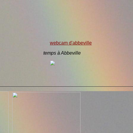
webcam d'abbeville
temps à Abbeville