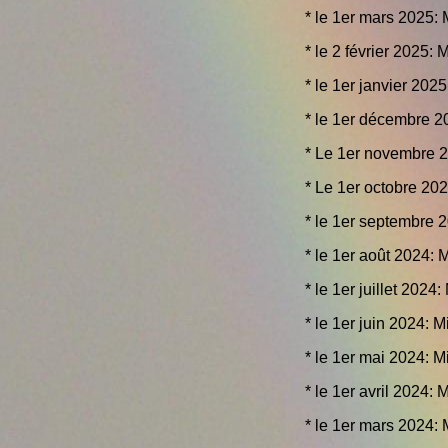
* le 1er mars 2025: 
* le 2 février 2025: 
* le 1er janvier 2025
* le 1er décembre 2
* Le 1er novembre 2
* Le 1er octobre 202
* le 1er septembre 2
* le 1er août 2024: 
* le 1er juillet 2024:
* le 1er juin 2024: 
* le 1er mai 2024: M
* le 1er avril 2024: 
* le 1er mars 2024: 