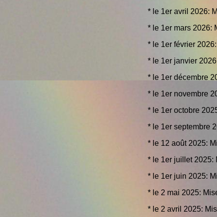
* le 1er avril 2026: 
* le 1er mars 2026: 
* le 1er février 2026
* le 1er janvier 2026
* le 1er décembre 2
* le 1er novembre 2
* le 1er octobre 202
* le 1er septembre 2
* le 12 août 2025: M
* le 1er juillet 2025
* le 1er juin 2025: 
* le 2 mai 2025: Mis
* le 2 avril 2025: Mi