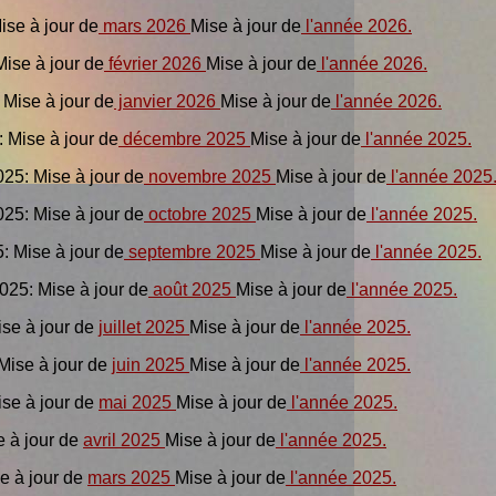
Mise à jour de
mars 2026
Mise à jour de
l'année 2026.
Mise à jour de
février 2026
Mise à jour de
l'année 2026.
: Mise à jour de
janvier 2026
Mise à jour de
l'année 2026.
: Mise à jour de
décembre 2025
Mise à jour de
l'année 2025.
025: Mise à jour de
novembre 2025
Mise à jour de
l'année 2025
025: Mise à jour de
octobre 2025
Mise à jour de
l'année 2025.
5: Mise à jour de
septembre 2025
Mise à jour de
l'année 2025.
025: Mise à jour de
août 2025
Mise à jour de
l'année 2025.
ise à jour de
juillet 2025
Mise à jour de
l'année 2025.
: Mise à jour de
juin 2025
Mise à jour de
l'année 2025.
Mise à jour de
mai 2025
Mise à jour de
l'année 2025.
e à jour de
avril 2025
Mise à jour de
l'année 2025.
se à jour de
mars 2025
Mise à jour de
l'année 2025.