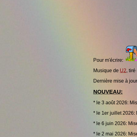
Pour m'écrire:
Musique de
U2
, tir
Dernière mise à jou
NOUVEAU:
* le 3 août 2026: Mi
* le 1er juillet 2026:
* le 6 juin 2026: Mis
* le 2 mai 2026: Mis