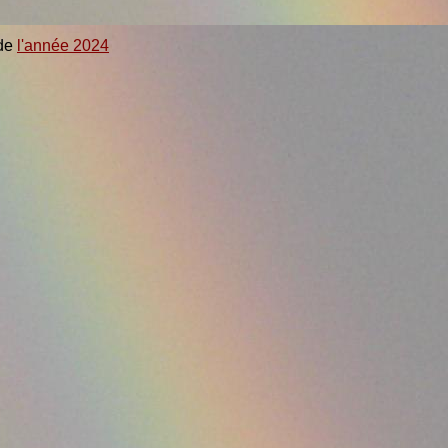
de
l'année 2024