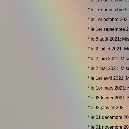
* le 1er novembre 2
* le 1er octobre 202
* le 1er septembre 
* le 8 août 2021: Mi
* le 2 juillet 2021: 
* le 2 juin 2021: Mi
* le 2 mai 2021: Mis
* le 1er avril 2021: 
* le 1er mars 2021: 
*le 03 février 2021:
*le 02 janvier 2021:
* le 01 décembre 20
* le 01 novembre 20