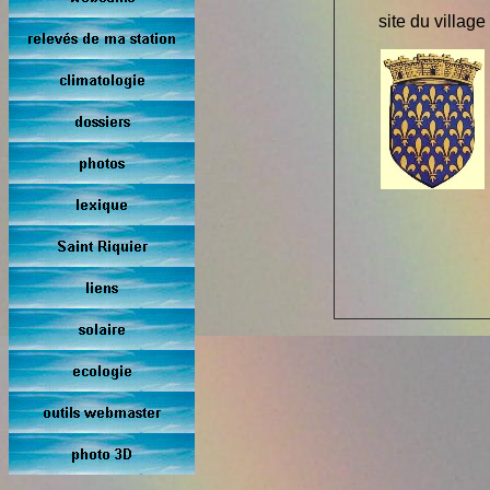
site du village