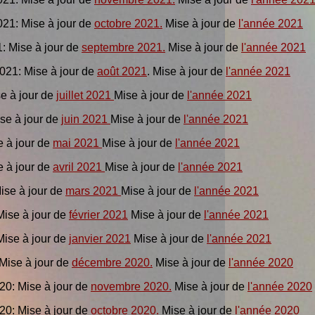
021: Mise à jour de
octobre 2021.
Mise à jour de
l'année 2021
1: Mise à jour de
septembre 2021.
Mise à jour de
l'année 2021
2021: Mise à jour de
août 2021
. Mise à jour de
l'année 2021
se à jour de
juillet 2021
Mise à jour de
l'année 2021
Mise à jour de
juin 2021
Mise à jour de
l'année 2021
se à jour de
mai 2021
Mise à jour de
l'année 2021
e à jour de
avril 2021
Mise à jour de
l'année 2021
Mise à jour de
mars 2021
Mise à jour de
l'année 2021
Mise à jour de
février 2021
Mise à jour de
l'année 2021
 Mise à jour de
janvier 2021
Mise à jour de
l'année 2021
 Mise à jour de
décembre 2020.
Mise à jour de
l'année 2020
20: Mise à jour de
novembre 2020.
Mise à jour de
l'année 2020
20: Mise à jour de
octobre 2020.
Mise à jour de
l'année 2020