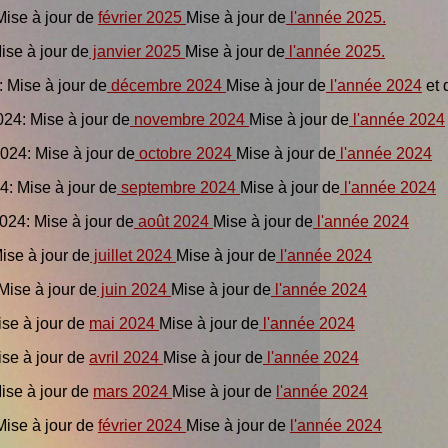
Mise à jour de
février 2025
Mise à jour de
l'année 2025.
Mise à jour de
janvier 2025
Mise à jour de
l'année 2025.
: Mise à jour de
décembre 2024
Mise à jour de
l'année 2024
et 
024: Mise à jour de
novembre 2024
Mise à jour de
l'année 2024
024: Mise à jour de
octobre 2024
Mise à jour de
l'année 2024
4: Mise à jour de
septembre 2024
Mise à jour de
l'année 2024
024: Mise à jour de
août 2024
Mise à jour de
l'année 2024
Mise à jour de
juillet 2024
Mise à jour de
l'année 2024
 Mise à jour de
juin 2024
Mise à jour de
l'année 2024
Mise à jour de
mai 2024
Mise à jour de
l'année 2024
ise à jour de
avril 2024
Mise à jour de
l'année 2024
Mise à jour de
mars 2024
Mise à jour de
l'année 2024
Mise à jour de
février 2024
Mise à jour de
l'année 2024