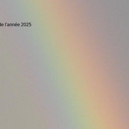
de l'année 2025